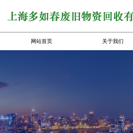
网站首页
关于我们