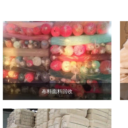
布料面料回收