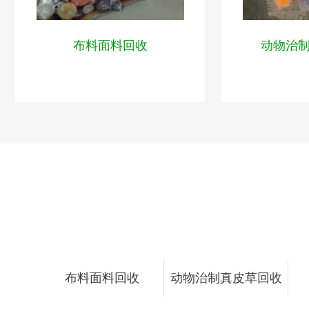
布料面料回收
动物治
布料面料回收
动物治制真皮草回收