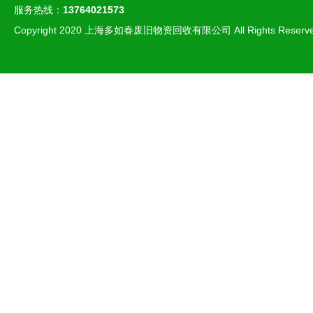
服务热线：
13764021573
Copyright 2020 上海多如春废旧物资回收有限公司 All Rights Reserv